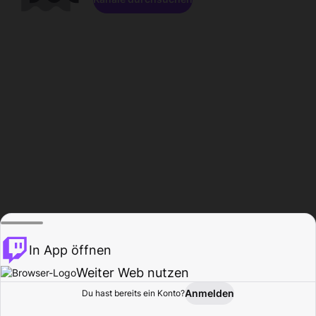
In App öffnen
Weiter Web nutzen
Anmelden
Du hast bereits ein Konto?
Startseite
Durchsuchen
Aktivität
Profil