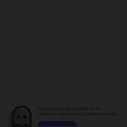
Es tut uns leid. Dieser Inhalt ist nur
verfügbar, wenn du eine Zeitmaschine hast.
Kanäle durchsuchen