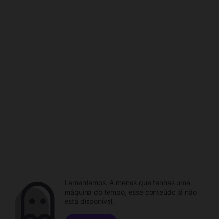
Lamentamos. A menos que tenhas uma
máquina do tempo, esse conteúdo já não
está disponível.