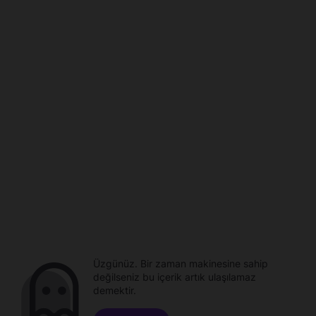
Üzgünüz. Bir zaman makinesine sahip
değilseniz bu içerik artık ulaşılamaz
demektir.