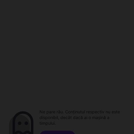
Ne pare rău. Conținutul respectiv nu este
disponibil, decât dacă ai o mașină a
timpului.