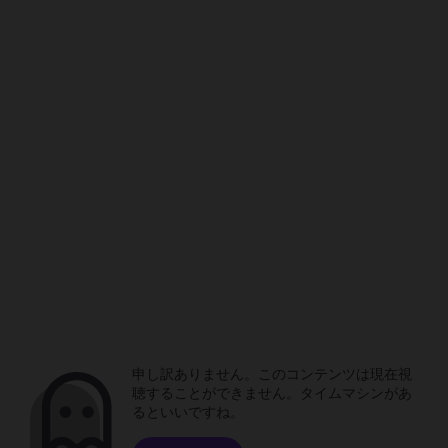
申し訳ありません。このコンテンツは現在視
聴することができません。タイムマシンがあ
るといいですね。