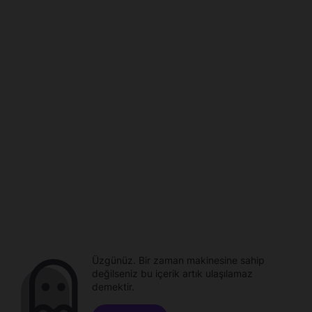
Üzgünüz. Bir zaman makinesine sahip
değilseniz bu içerik artık ulaşılamaz
demektir.