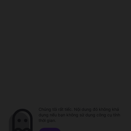
Chúng tôi rất tiếc. Nội dung đó không khả
dụng nếu bạn không sử dụng công cụ tính
thời gian.