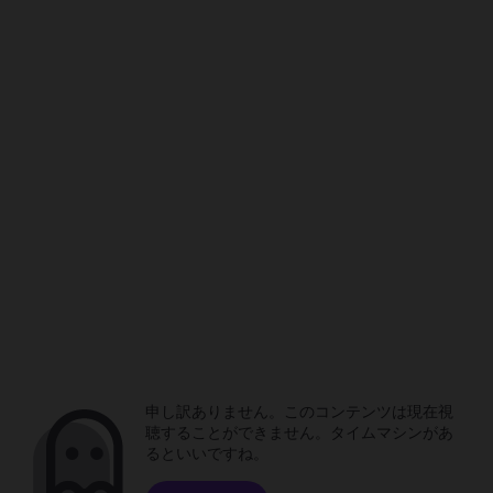
申し訳ありません。このコンテンツは現在視
聴することができません。タイムマシンがあ
るといいですね。