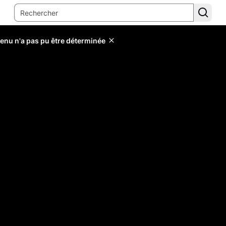
tenu n'a pas pu être déterminée