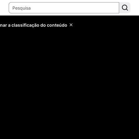
inar a classificação do conteúdo