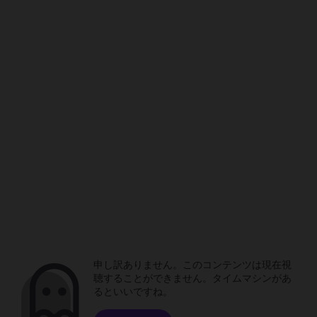
申し訳ありません。このコンテンツは現在視
聴することができません。タイムマシンがあ
るといいですね。