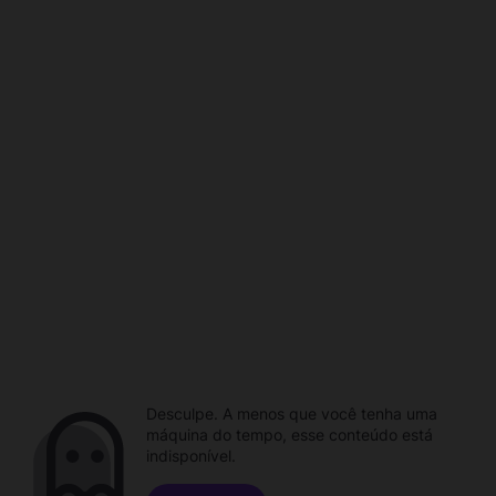
Desculpe. A menos que você tenha uma
máquina do tempo, esse conteúdo está
indisponível.