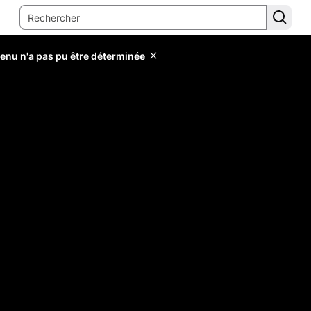
tenu n'a pas pu être déterminée