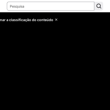
inar a classificação do conteúdo