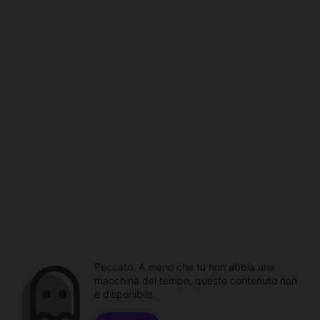
Peccato. A meno che tu non abbia una
macchina del tempo, questo contenuto non
è disponibile.