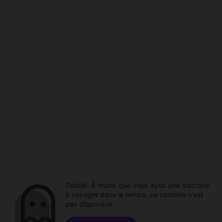
Désolé. À moins que vous ayez une machine
à voyager dans le temps, ce contenu n'est
pas disponible.