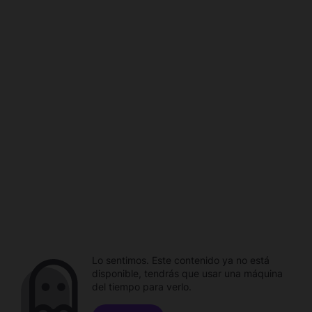
Lo sentimos. Este contenido ya no está
disponible, tendrás que usar una máquina
del tiempo para verlo.