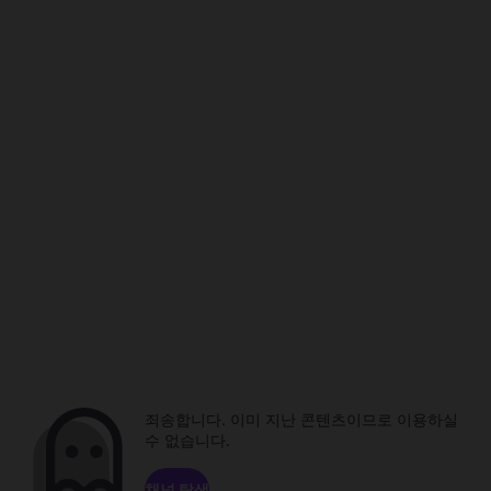
죄송합니다. 이미 지난 콘텐츠이므로 이용하실
수 없습니다.
채널 탐색