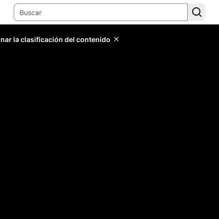
ar la clasificación del contenido