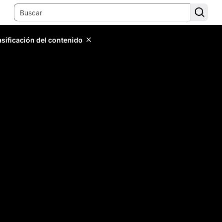
lasificación del contenido