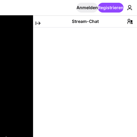
Anmelden
Registrieren
Stream-Chat