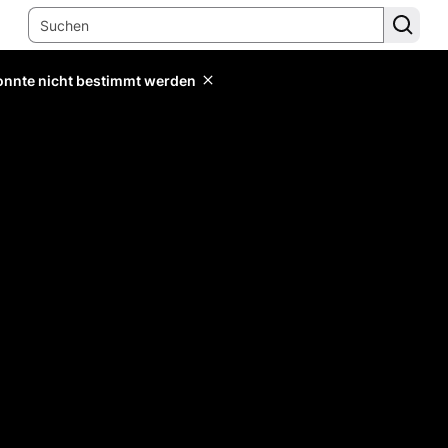
konnte nicht bestimmt werden