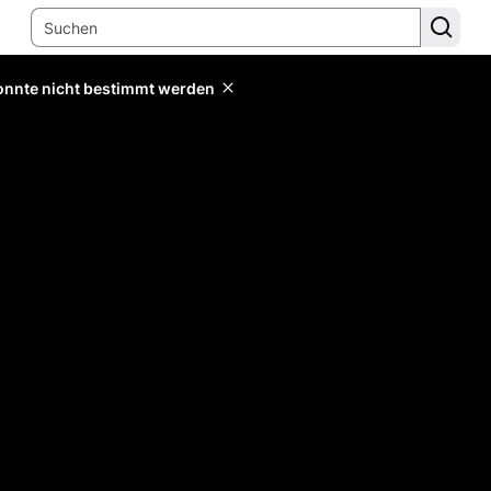
konnte nicht bestimmt werden