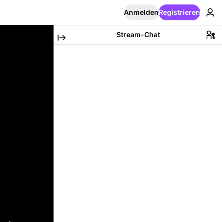
Anmelden
Registrieren
Stream-Chat