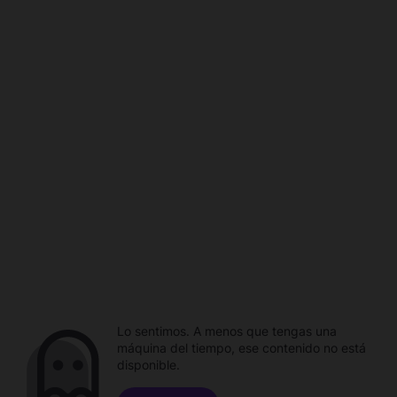
Lo sentimos. A menos que tengas una
máquina del tiempo, ese contenido no está
disponible.