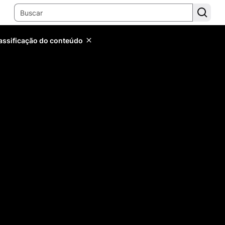
lassificação do conteúdo