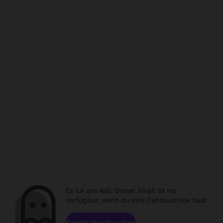
Es tut uns leid. Dieser Inhalt ist nur
verfügbar, wenn du eine Zeitmaschine hast.
Kanäle durchsuchen