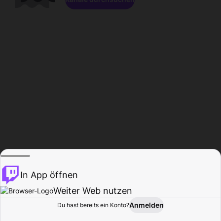
In App öffnen
Weiter Web nutzen
Anmelden
Du hast bereits ein Konto?
Startseite
Durchsuchen
Aktivität
Profil