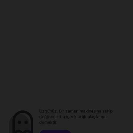
Üzgünüz. Bir zaman makinesine sahip
değilseniz bu içerik artık ulaşılamaz
demektir.