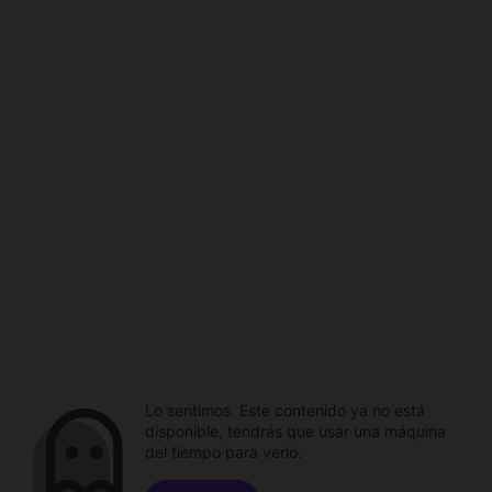
Lo sentimos. Este contenido ya no está
disponible, tendrás que usar una máquina
del tiempo para verlo.