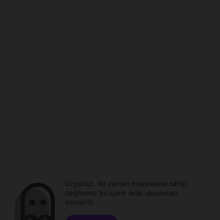
Üzgünüz. Bir zaman makinesine sahip
değilseniz bu içerik artık ulaşılamaz
demektir.