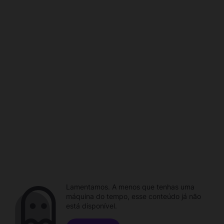
Lamentamos. A menos que tenhas uma
máquina do tempo, esse conteúdo já não
está disponível.