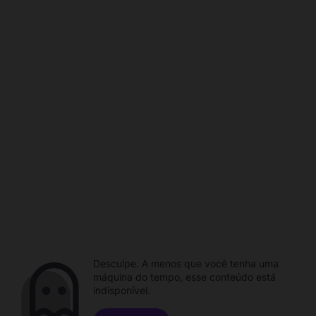
Desculpe. A menos que você tenha uma
máquina do tempo, esse conteúdo está
indisponível.