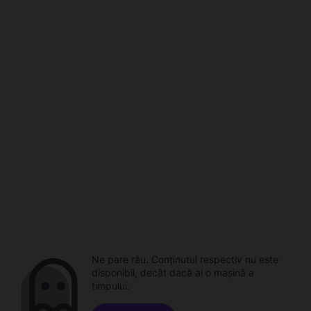
Ne pare rău. Conținutul respectiv nu este
disponibil, decât dacă ai o mașină a
timpului.