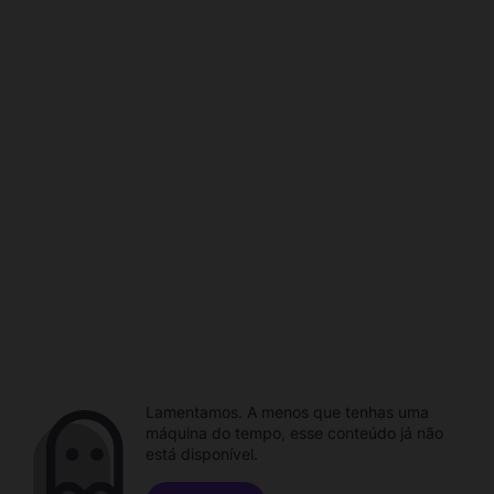
Lamentamos. A menos que tenhas uma
máquina do tempo, esse conteúdo já não
está disponível.