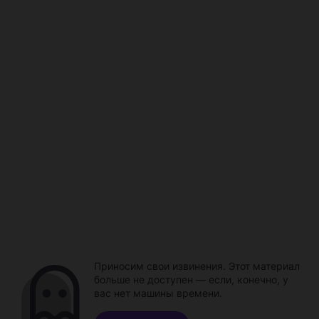
Приносим свои извинения. Этот материал
больше не доступен — если, конечно, у
вас нет машины времени.