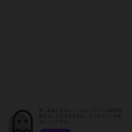
申し訳ありません。このコンテンツは現在視
聴することができません。タイムマシンがあ
るといいですね。