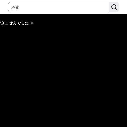
できませんでした