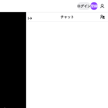
ログイン
登録
チャット