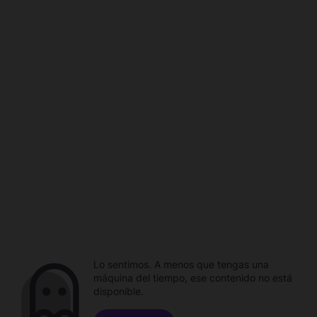
Lo sentimos. A menos que tengas una
máquina del tiempo, ese contenido no está
disponible.