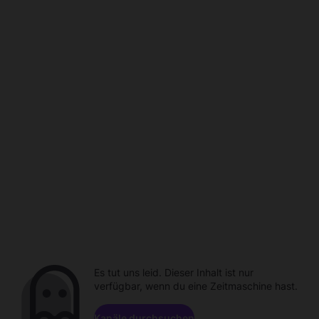
Es tut uns leid. Dieser Inhalt ist nur
verfügbar, wenn du eine Zeitmaschine hast.
Kanäle durchsuchen