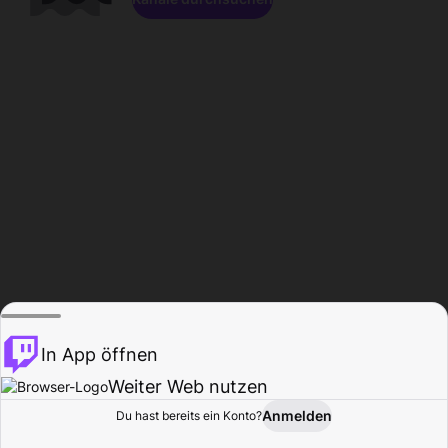
In App öffnen
Weiter Web nutzen
Anmelden
Du hast bereits ein Konto?
Startseite
Durchsuchen
Aktivität
Profil