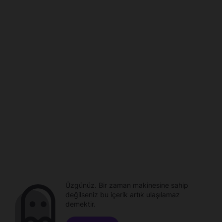
Üzgünüz. Bir zaman makinesine sahip
değilseniz bu içerik artık ulaşılamaz
demektir.