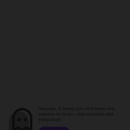
Desculpe. A menos que você tenha uma
máquina do tempo, esse conteúdo está
indisponível.