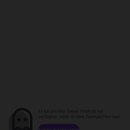
Es tut uns leid. Dieser Inhalt ist nur
verfügbar, wenn du eine Zeitmaschine hast.
Kanäle durchsuchen