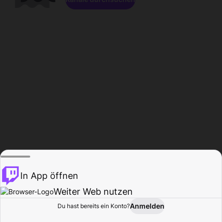
In App öffnen
Weiter Web nutzen
Anmelden
Du hast bereits ein Konto?
Startseite
Durchsuchen
Aktivität
Profil