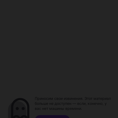
Приносим свои извинения. Этот материал
больше не доступен — если, конечно, у
вас нет машины времени.