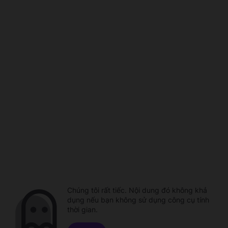
Chúng tôi rất tiếc. Nội dung đó không khả
dụng nếu bạn không sử dụng công cụ tính
thời gian.