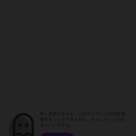
申し訳ありません。このコンテンツは現在視
聴することができません。タイムマシンがあ
るといいですね。