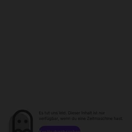
Es tut uns leid. Dieser Inhalt ist nur
verfügbar, wenn du eine Zeitmaschine hast.
Kanäle durchsuchen