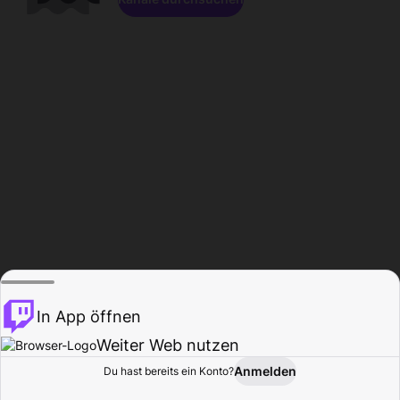
In App öffnen
Weiter Web nutzen
Anmelden
Du hast bereits ein Konto?
Startseite
Durchsuchen
Aktivität
Profil