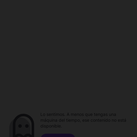
Lo sentimos. A menos que tengas una
máquina del tiempo, ese contenido no está
disponible.