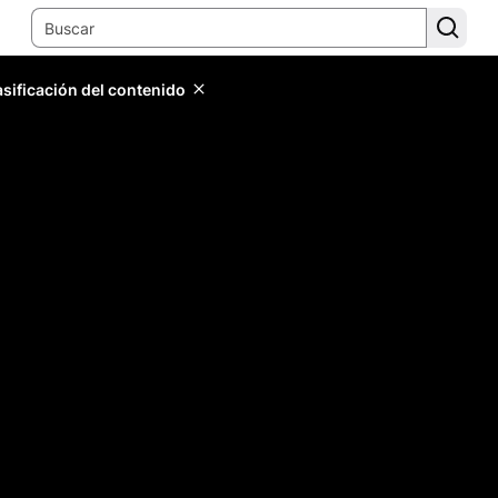
lasificación del contenido