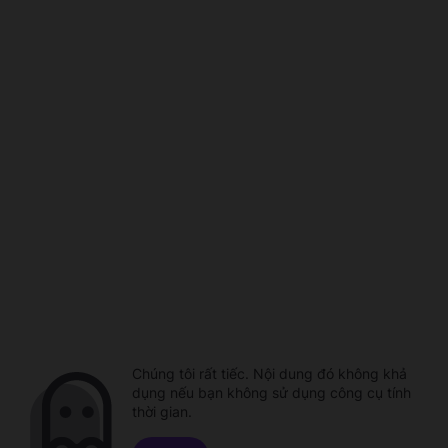
Chúng tôi rất tiếc. Nội dung đó không khả
dụng nếu bạn không sử dụng công cụ tính
thời gian.