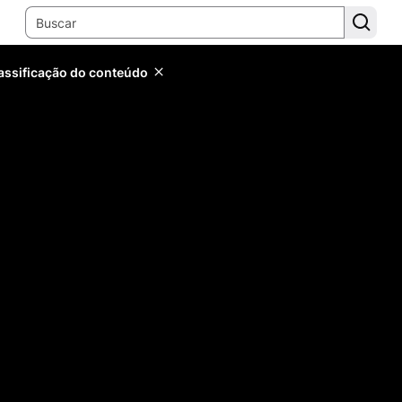
lassificação do conteúdo