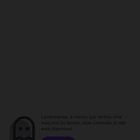
Lamentamos. A menos que tenhas uma
máquina do tempo, esse conteúdo já não
está disponível.