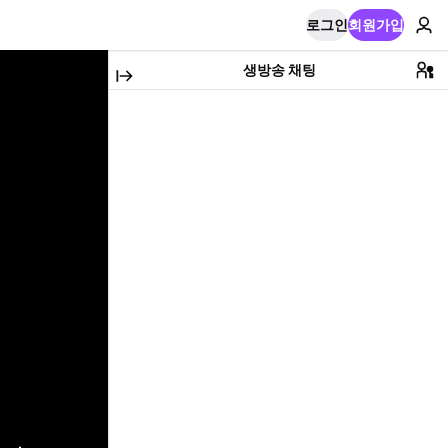
로그인
회원가입
생방송 채팅